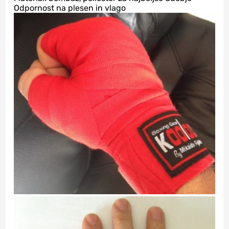
Odpornost na plesen in vlago